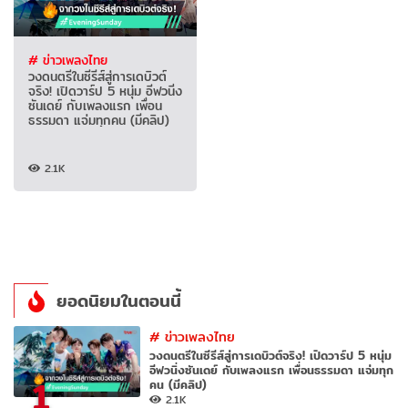
# ข่าวเพลงไทย
วงดนตรีในซีรีส์สู่การเดบิวต์
จริง! เปิดวาร์ป 5 หนุ่ม อีฟวนิ่ง
ซันเดย์ กับเพลงแรก เพื่อน
ธรรมดา แจ่มทุกคน (มีคลิป)
2.1K
ยอดนิยมในตอนนี้
#
ข่าวเพลงไทย
วงดนตรีในซีรีส์สู่การเดบิวต์จริง! เปิดวาร์ป 5 หนุ่ม
อีฟวนิ่งซันเดย์ กับเพลงแรก เพื่อนธรรมดา แจ่มทุก
1
คน (มีคลิป)
2.1K