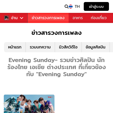
TH
เข้าสู่ระบบ
ข่าวบันเทิง
อ่าน
ข่าวสารวงการเพลง
อาหาร
ท่องเที่ยว
ข่าวสารวงการเพลง
หน้าแรก
รวมบทความ
มิวสิควิดีโอ
ข้อมูลศิลปิน
Evening Sunday- รวมข่าวศิลปิน นัก
ร้องไทย เอเชีย ต่างประเทศ ที่เกี่ยวข้อง
กับ "Evening Sunday"