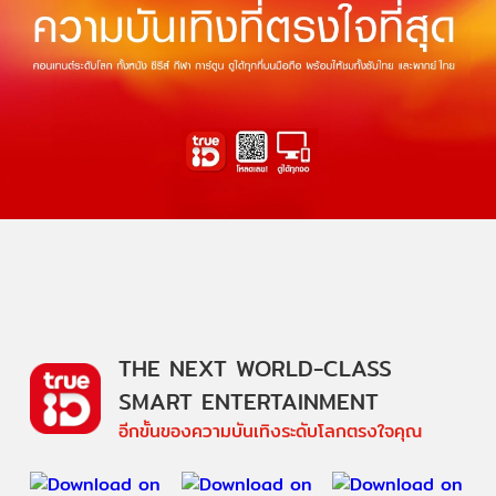
THE NEXT WORLD-CLASS
SMART ENTERTAINMENT
อีกขั้นของความบันเทิงระดับโลกตรงใจคุณ