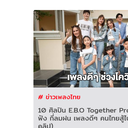
# ข่าวเพลงไทย
10 ศิลปิน E.B.O Together Pr
ฟัง กี่ลมฝน เพลงดีๆ คนไทยสู้ไป
คลิป)