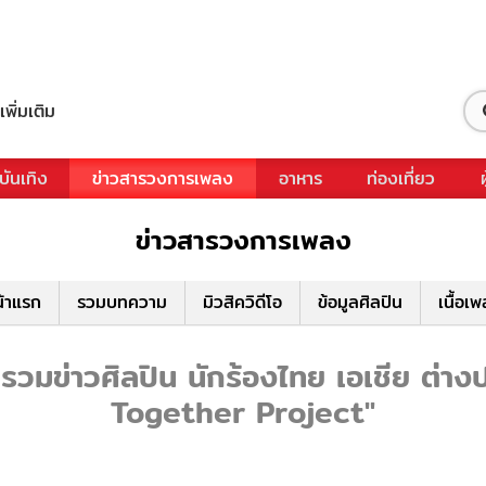
เพิ่มเติม
บันเทิง
ข่าวสารวงการเพลง
อาหาร
ท่องเที่ยว
ข่าวสารวงการเพลง
้าแรก
รวมบทความ
มิวสิควิดีโอ
ข้อมูลศิลปิน
เนื้อเ
มข่าวศิลปิน นักร้องไทย เอเชีย ต่างประ
Together Project"