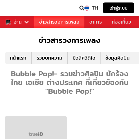
TH
เข้าสู่ระบบ
ข่าวบันเทิง
อ่าน
ข่าวสารวงการเพลง
อาหาร
ท่องเที่ยว
ข่าวสารวงการเพลง
หน้าแรก
รวมบทความ
มิวสิควิดีโอ
ข้อมูลศิลปิน
Bubble Pop!- รวมข่าวศิลปิน นักร้อง
ไทย เอเชีย ต่างประเทศ ที่เกี่ยวข้องกับ
"Bubble Pop!"