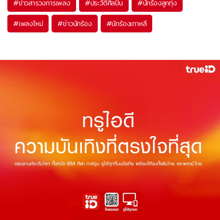
#
ข่าวสารวงการเพลง
#
ประวัติศิลปิน
#
นักร้องลูกทุ่ง
#
เพลงใหม่
#
ข่าวนักร้อง
#
นักร้องเกาหลี