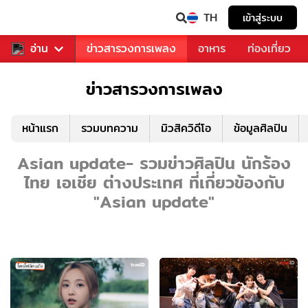
TH
เข้าสู่ระบบ
ข่าวบันเทิง
อ่าน
ข่าวสารวงการเพลง
อาหาร
ท่องเที่ยว
ข่าวสารวงการเพลง
หน้าแรก
รวมบทความ
มิวสิควิดีโอ
ข้อมูลศิลปิน
Asian update- รวมข่าวศิลปิน นักร้อง
ไทย เอเชีย ต่างประเทศ ที่เกี่ยวข้องกับ
"Asian update"