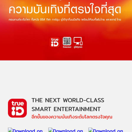
THE NEXT WORLD-CLASS
SMART ENTERTAINMENT
อีกขั้นของความบันเทิงระดับโลกตรงใจคุณ