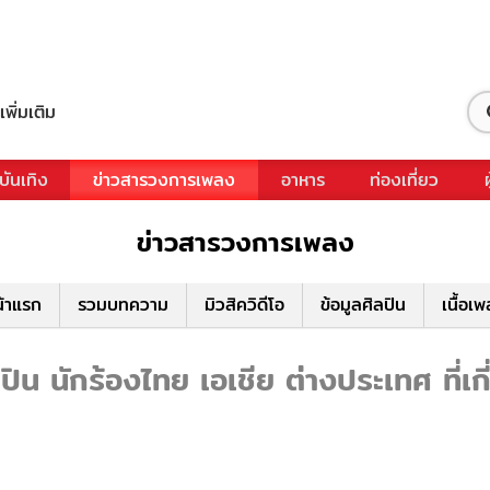
เพิ่มเติม
บันเทิง
ข่าวสารวงการเพลง
อาหาร
ท่องเที่ยว
ข่าวสารวงการเพลง
้าแรก
รวมบทความ
มิวสิควิดีโอ
ข้อมูลศิลปิน
เนื้อเ
น นักร้องไทย เอเชีย ต่างประเทศ ที่เ