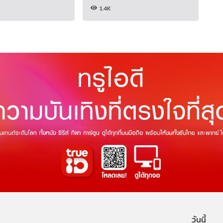
1.4K
วันนี้