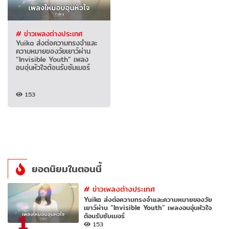
# ข่าวเพลงต่างประเทศ
Yuika ส่งต่อความทรงจำและ
ความหมายของวัยเยาว์ผ่าน
“Invisible Youth” เพลง
อบอุ่นหัวใจต้อนรับซัมเมอร์
153
ยอดนิยมในตอนนี้
#
ข่าวเพลงต่างประเทศ
Yuika ส่งต่อความทรงจำและความหมายของวัย
เยาว์ผ่าน “Invisible Youth” เพลงอบอุ่นหัวใจ
1
ต้อนรับซัมเมอร์
153