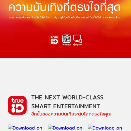
THE NEXT WORLD-CLASS
SMART ENTERTAINMENT
อีกขั้นของความบันเทิงระดับโลกตรงใจคุณ