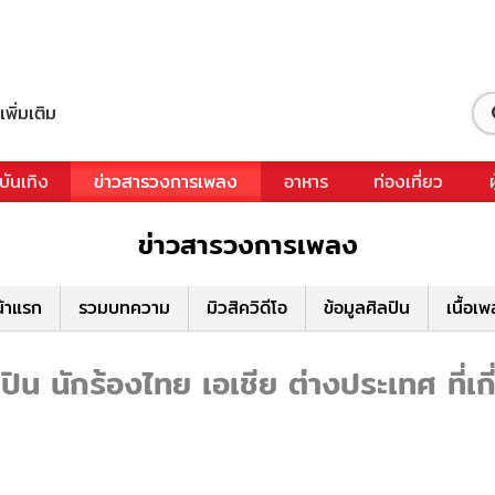
เพิ่มเติม
บันเทิง
ข่าวสารวงการเพลง
อาหาร
ท่องเที่ยว
ข่าวสารวงการเพลง
้าแรก
รวมบทความ
มิวสิควิดีโอ
ข้อมูลศิลปิน
เนื้อเ
ิน นักร้องไทย เอเชีย ต่างประเทศ ที่เก