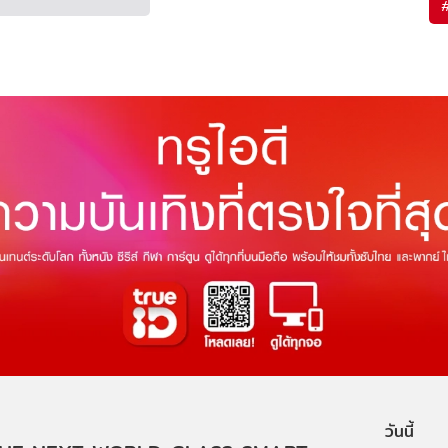
วันนี้