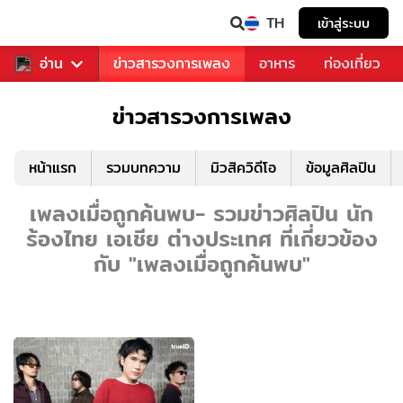
TH
เข้าสู่ระบบ
ข่าวบันเทิง
อ่าน
ข่าวสารวงการเพลง
อาหาร
ท่องเที่ยว
ข่าวสารวงการเพลง
หน้าแรก
รวมบทความ
มิวสิควิดีโอ
ข้อมูลศิลปิน
เพลงเมื่อถูกค้นพบ- รวมข่าวศิลปิน นัก
ร้องไทย เอเชีย ต่างประเทศ ที่เกี่ยวข้อง
กับ "เพลงเมื่อถูกค้นพบ"