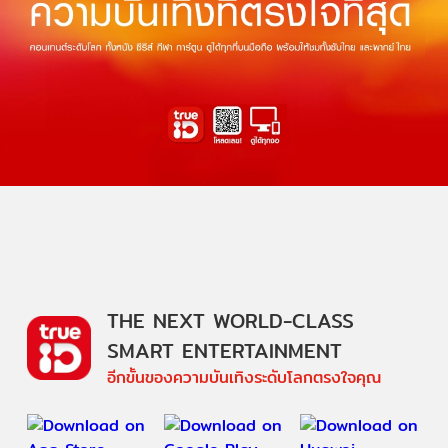
THE NEXT WORLD-CLASS
SMART ENTERTAINMENT
อีกขั้นของความบันเทิงระดับโลกตรงใจคุณ