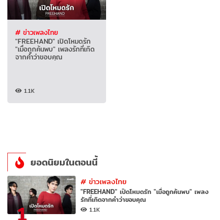
# ข่าวเพลงไทย
"FREEHAND" เปิดโหมดรัก
"เมื่อถูกค้นพบ" เพลงรักที่เกิด
จากคำว่าขอบคุณ
1.1K
ยอดนิยมในตอนนี้
#
ข่าวเพลงไทย
"FREEHAND" เปิดโหมดรัก "เมื่อถูกค้นพบ" เพลง
รักที่เกิดจากคำว่าขอบคุณ
1
1.1K