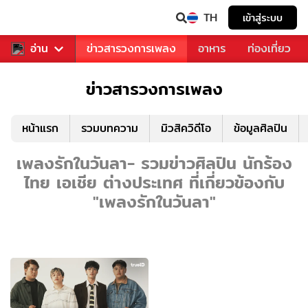
TH
เข้าสู่ระบบ
ข่าวบันเทิง
อ่าน
ข่าวสารวงการเพลง
อาหาร
ท่องเที่ยว
ข่าวสารวงการเพลง
หน้าแรก
รวมบทความ
มิวสิควิดีโอ
ข้อมูลศิลปิน
เพลงรักในวันลา- รวมข่าวศิลปิน นักร้อง
ไทย เอเชีย ต่างประเทศ ที่เกี่ยวข้องกับ
"เพลงรักในวันลา"