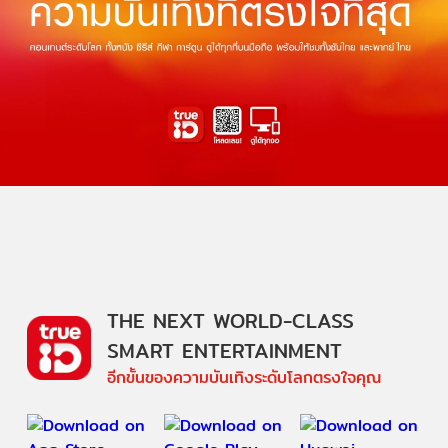
THE NEXT WORLD-CLASS
SMART ENTERTAINMENT
อีกขั้นของความบันเทิงระดับโลกตรงใจคุณ