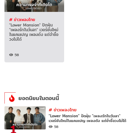
# ข่าวเพลงไทย
"Lower Mansion" ปัดฝุ่น
"เพลงรักในวันลา" เวอร์ชันใหม่
ในแคมเปญ เพลงดัง แต่จำชื่อ
วงไม่ได้
58
ยอดนิยมในตอนนี้
#
ข่าวเพลงไทย
"Lower Mansion" ปัดฝุ่น "เพลงรักในวันลา"
เวอร์ชันใหม่ในแคมเปญ เพลงดัง แต่จำชื่อวงไม่ได้
1
58