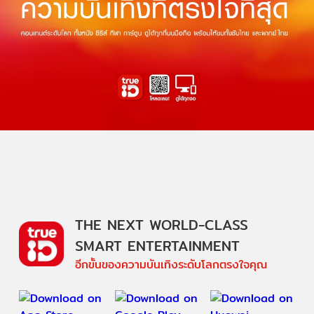
THE NEXT WORLD-CLASS
SMART ENTERTAINMENT
อีกขั้นของความบันเทิงระดับโลกตรงใจคุณ