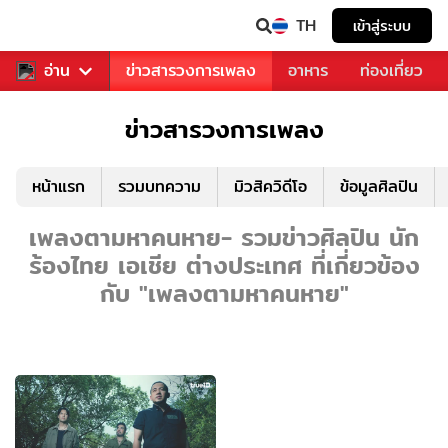
TH
เข้าสู่ระบบ
ข่าวบันเทิง
อ่าน
ข่าวสารวงการเพลง
อาหาร
ท่องเที่ยว
ข่าวสารวงการเพลง
หน้าแรก
รวมบทความ
มิวสิควิดีโอ
ข้อมูลศิลปิน
เพลงตามหาคนหาย- รวมข่าวศิลปิน นัก
ร้องไทย เอเชีย ต่างประเทศ ที่เกี่ยวข้อง
กับ "เพลงตามหาคนหาย"