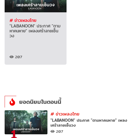
# ข่าวเพลงไทย
"LABANOON" ประกาศ "ตาม
หาคนหาย" เพลงเศร้าลายเซ็น
วง
207
ยอดนิยมในตอนนี้
#
ข่าวเพลงไทย
"LABANOON" ประกาศ "ตามหาคนหาย" เพลง
เศร้าลายเซ็นวง
1
207