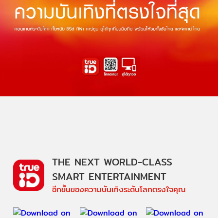
THE NEXT WORLD-CLASS
SMART ENTERTAINMENT
อีกขั้นของความบันเทิงระดับโลกตรงใจคุณ