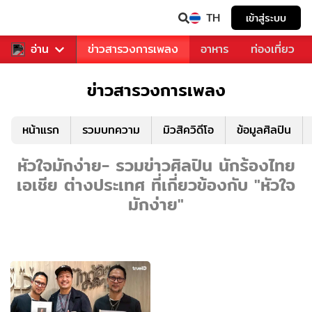
TH
เข้าสู่ระบบ
ข่าวบันเทิง
อ่าน
ข่าวสารวงการเพลง
อาหาร
ท่องเที่ยว
ข่าวสารวงการเพลง
หน้าแรก
รวมบทความ
มิวสิควิดีโอ
ข้อมูลศิลปิน
หัวใจมักง่าย- รวมข่าวศิลปิน นักร้องไทย
เอเชีย ต่างประเทศ ที่เกี่ยวข้องกับ "หัวใจ
มักง่าย"