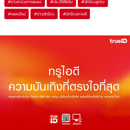
#
ข่าวสารวงการเพลง
#
ประวัติศิลปิน
#
นักร้องลูกทุ่ง
#
เพลงใหม่
#
ข่าวนักร้อง
#
นักร้องเกาหลี