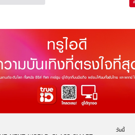
วันนี้