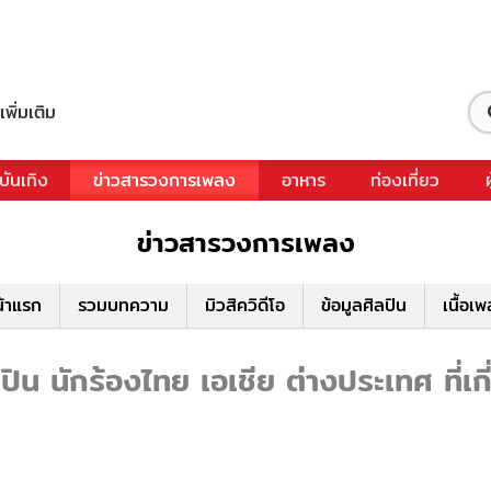
เพิ่มเติม
บันเทิง
ข่าวสารวงการเพลง
อาหาร
ท่องเที่ยว
ข่าวสารวงการเพลง
้าแรก
รวมบทความ
มิวสิควิดีโอ
ข้อมูลศิลปิน
เนื้อเ
ิน นักร้องไทย เอเชีย ต่างประเทศ ที่เก