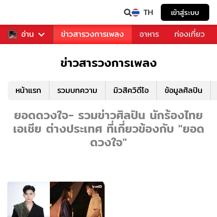
TH
เข้าสู่ระบบ
ข่าวบันเทิง
อ่าน
ข่าวสารวงการเพลง
อาหาร
ท่องเที่ยว
ข่าวสารวงการเพลง
หน้าแรก
รวมบทความ
มิวสิควิดีโอ
ข้อมูลศิลปิน
ยอดดวงใจ- รวมข่าวศิลปิน นักร้องไทย
เอเชีย ต่างประเทศ ที่เกี่ยวข้องกับ "ยอด
ดวงใจ"