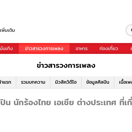
เพิ่มเติม
บันเทิง
ข่าวสารวงการเพลง
อาหาร
ท่องเที่ยว
ข่าวสารวงการเพลง
้าแรก
รวมบทความ
มิวสิควิดีโอ
ข้อมูลศิลปิน
เนื้อเ
ปิน นักร้องไทย เอเชีย ต่างประเทศ ที่เกี