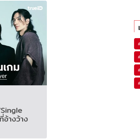
"Single
ี่อ้างว้าง