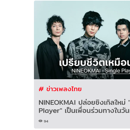
# ข่าวเพลงไทย
NINEOKMAI ปล่อยซิงเกิลใหม่ 
Player" เป็นเพื่อนร่วมทางในวันท
94