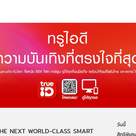
วันนี้
HE NEXT WORLD-CLASS SMART
สิทธิพิเศ