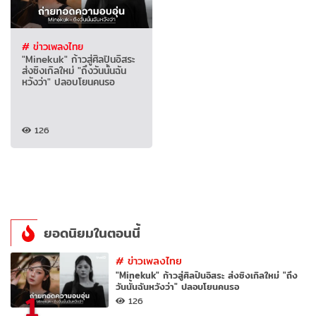
# ข่าวเพลงไทย
"Minekuk" ก้าวสู่ศิลปินอิสระ
ส่งซิงเกิลใหม่ "ถึงวันนั้นฉัน
หวังว่า" ปลอบโยนคนรอ
126
ยอดนิยมในตอนนี้
#
ข่าวเพลงไทย
"Minekuk" ก้าวสู่ศิลปินอิสระ ส่งซิงเกิลใหม่ "ถึง
วันนั้นฉันหวังว่า" ปลอบโยนคนรอ
1
126