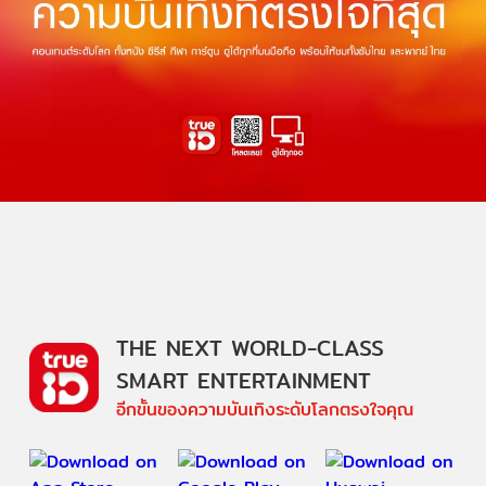
THE NEXT WORLD-CLASS
SMART ENTERTAINMENT
อีกขั้นของความบันเทิงระดับโลกตรงใจคุณ