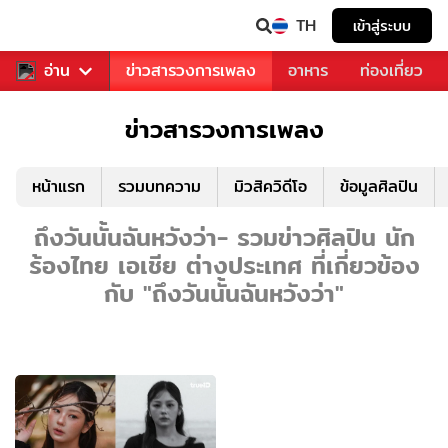
TH
เข้าสู่ระบบ
ข่าวบันเทิง
อ่าน
ข่าวสารวงการเพลง
อาหาร
ท่องเที่ยว
ข่าวสารวงการเพลง
หน้าแรก
รวมบทความ
มิวสิควิดีโอ
ข้อมูลศิลปิน
ถึงวันนั้นฉันหวังว่า- รวมข่าวศิลปิน นัก
ร้องไทย เอเชีย ต่างประเทศ ที่เกี่ยวข้อง
กับ "ถึงวันนั้นฉันหวังว่า"