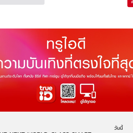
วันนี้