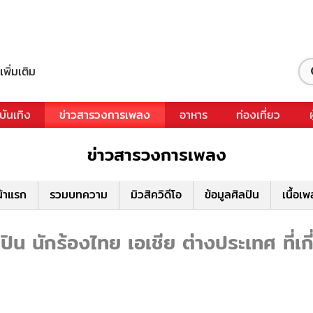
เพิ่มเติม
บันเทิง
ข่าวสารวงการเพลง
อาหาร
ท่องเที่ยว
ข่าวสารวงการเพลง
้าแรก
รวมบทความ
มิวสิควิดีโอ
ข้อมูลศิลปิน
เนื้อเ
ิน นักร้องไทย เอเชีย ต่างประเทศ ที่เก