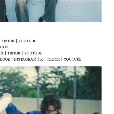
| TIKTOK | YOUTUBE
IKTOK
 X | TIKTOK | YOUTUBE
ACEBOOK | INSTAGRAM | X | TIKTOK | YOUTUBE