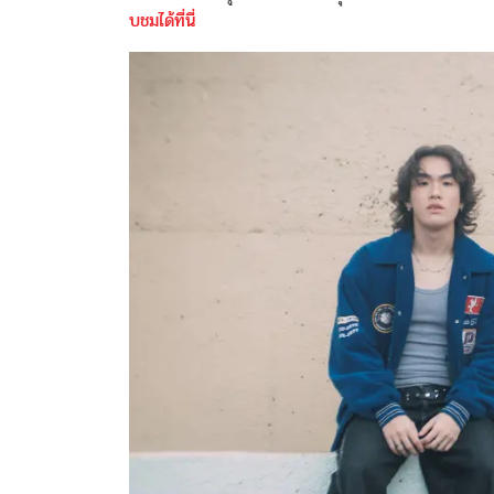
บชมได้ที่นี่