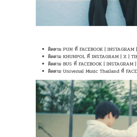
ติดตาม PUN ที่ FACEBOOK | INSTAGRAM 
ติดตาม KHUNPOL ที่ INSTAGRAM | X | T
ติดตาม BUS ที่ FACEBOOK | INSTAGRAM |
ติดตาม Universal Music Thailand ที่ F