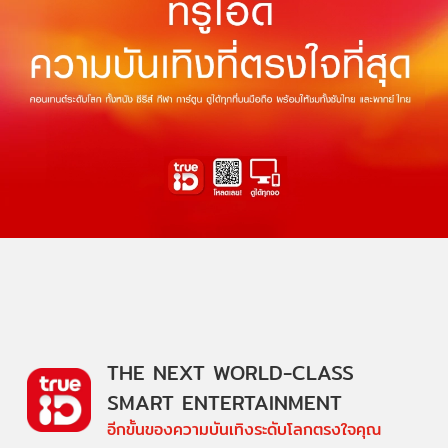
THE NEXT WORLD-CLASS
SMART ENTERTAINMENT
อีกขั้นของความบันเทิงระดับโลกตรงใจคุณ