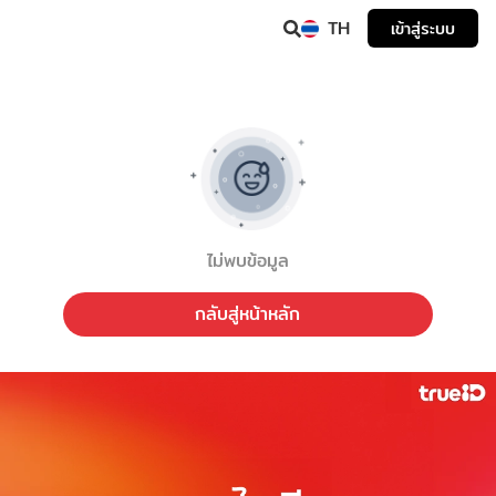
TH
เข้าสู่ระบบ
ไม่พบข้อมูล
กลับสู่หน้าหลัก