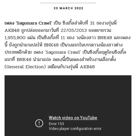
เพลง 'Sayonara Crawl'
เป็น ซิงเกิ้ลลำดับที่ 31 ของวงรุ่นพี่
AKB48 ถูกปล่อยออกมาวันที่ 22/05/2013 ยอดขายรวม
1,955,800 แผ่น เป็นซิงเกิ้ลที่ 11 ของ วงน้องสาว BNK48 และเพลง
นี้ ยังถูกนำมาแปลให้ BNK48 เป็นวงแรกในบรรดาวงน้องสาวต่าง
ประเทศอีกด้วย เพลง 'Sayonara Crawl' เป็นซิงเกิ้ลฤดูร้อนซิงเกิ้ล
แรกที่ BNK48 นำมาแปล เพลงนี้เป็นเพลงสำหรับงานเลือกตั้ง
(General Election) เหมือนกับวงรุ่นพี่ AKB48