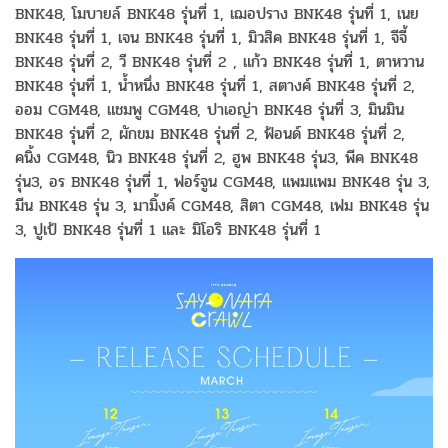
BNK48, โมบายล์ BNK48 รุ่นที่ 1, เฌอปราง BNK48 รุ่นที่ 1, เนย
BNK48 รุ่นที่ 1, เจน BNK48 รุ่นที่ 1, มิวสิค BNK48 รุ่นที่ 1, จีจี้
BNK48 รุ่นที่ 2, วี BNK48 รุ่นที่ 2 , แก้ว BNK48 รุ่นที่ 1, ตาหวาน
BNK48 รุ่นที่ 1, น้ำหนึ่ง BNK48 รุ่นที่ 1, สตางค์ BNK48 รุ่นที่ 2,
ออม CGM48, แชมพู CGM48, ปาเอญ่า BNK48 รุ่นที่ 3, มินมิน
BNK48 รุ่นที่ 2, ผักขม BNK48 รุ่นที่ 2, ฟ้อนด์ BNK48 รุ่นที่ 2,
คนิ้ง CGM48, นิว BNK48 รุ่นที่ 2, ฮูพ BNK48 รุ่น3, พีค BNK48
รุ่น3, อร BNK48 รุ่นที่ 1, ฟอร์จูน CGM48, แพมแพม BNK48 รุ่น 3,
มีน BNK48 รุ่น 3, มามิ้งค์ CGM48, สิตา CGM48, เฟม BNK48 รุ่น
3, ปูเป้ BNK48 รุ่นที่ 1 และ มิโอริ BNK48 รุ่นที่ 1