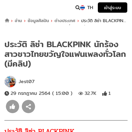
TH
เข้าสู่ระบบ
อ่าน
ข้อมูลศิลปิน
ต่างประเทศ
ประวัติ ลิซ่า BLACKPINK
นักร้องสาวชาวไทยขวัญใจแฟนเพลงทั่วโลก (มีคลิป)
ประวัติ ลิซ่า BLACKPINK นักร้อง
สาวชาวไทยขวัญใจแฟนเพลงทั่วโลก
(มีคลิป)
Jest07
29 กรกฎาคม 2564 ( 15:00 )
32.7K
1
ประวัติ ลิซ่า BLACKPINK