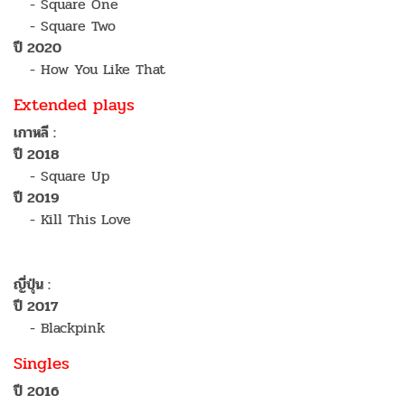
- Square One
- Square Two
ปี 2020
- How You Like That
Extended plays
เกาหลี :
ปี 2018
- Square Up
ปี 2019
- Kill This Love
ญี่ปุ่น :
ปี 2017
- Blackpink
Singles
ปี 2016