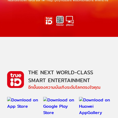
THE NEXT WORLD-CLASS
SMART ENTERTAINMENT
อีกขั้นของความบันเทิงระดับโลกตรงใจคุณ