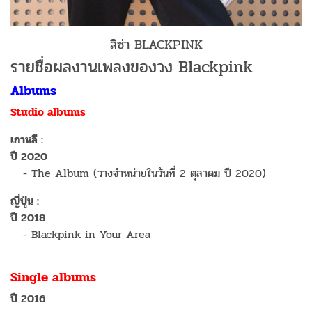
ลิซ่า BLACKPINK
รายชื่อผลงานเพลงของวง Blackpink
Albums
Studio albums
เกาหลี :
ปี 2020
- The Album (วางจำหน่ายในวันที่ 2 ตุลาคม ปี 2020)
ญี่ปุ่น :
ปี 2018
- Blackpink in Your Area
Single albums
ปี 2016