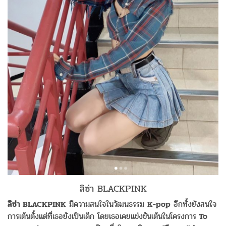
ลิซ่า BLACKPINK
ลิซ่า BLACKPINK
มีความสนใจในวัฒนธรรม
K-pop
อีกทั้งยังสนใจ
การเต้นตั้งแต่ที่เธอยังเป็นเด็ก โดยเธอเคยแข่งขันเต้นในโครงการ
To