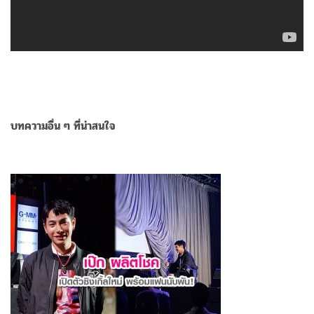
บทความอื่น ๆ ที่น่าสนใจ