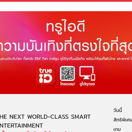
วันนี้
HE NEXT WORLD-CLASS SMART
สิทธิพิเศ
NTERTAINMENT
เกม