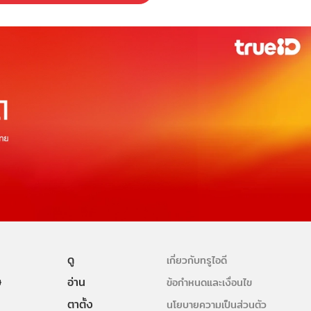
ดู
เกี่ยวกับทรูไอดี
ษ
อ่าน
ข้อกำหนดและเงื่อนไข
ตาตั้ง
นโยบายความเป็นส่วนตัว