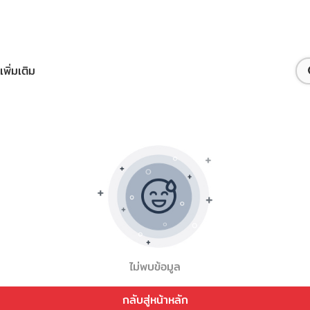
เพิ่มเติม
ไม่พบข้อมูล
กลับสู่หน้าหลัก