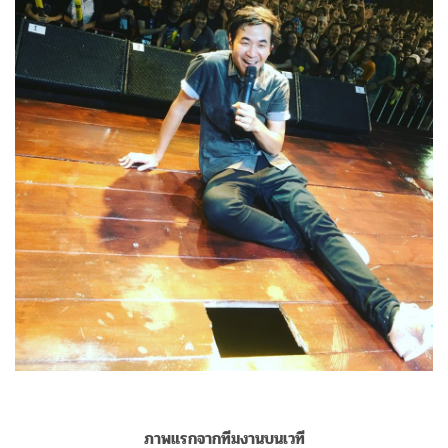
ภาพแรกจากทีมงานบนเวที