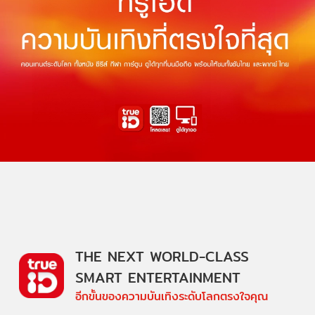
THE NEXT WORLD-CLASS
SMART ENTERTAINMENT
อีกขั้นของความบันเทิงระดับโลกตรงใจคุณ