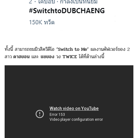
ทั้งนี้ สามารถชมมิวสิควิดีโอ
‘Switch to Me’
ผลงานคัฟเวอร์ของ 2
สาว
ดาฮยอน
และ
แชยอง
วง
TWICE
ได้ที่ด้านล่างนี้