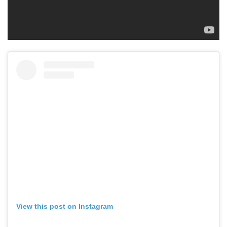
View this post on Instagram