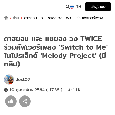
TH
เข้าสู่ระบบ
อ่าน
ดาฮยอน และ แชยอง วง TWICE ร่วมคัฟเวอร์เพลง
‘Switch to Me’ ในโปรเจ็กต์ ‘Melody Project’ (มีคลิป)
ดาฮยอน และ แชยอง วง TWICE
ร่วมคัฟเวอร์เพลง ‘Switch to Me’
ในโปรเจ็กต์ ‘Melody Project’ (มี
คลิป)
Jest07
10 กุมภาพันธ์ 2564 ( 17:36 )
1.1K