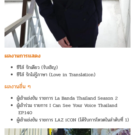
ผลงานการแสดง
ซีรีส์ รักเดียว (รับเชิญ)
ซีรีส์ รักไม่รู้ภาษา (Love in Translation)
ผลงานอื่น ๆ
ผู้เข้าแข่งขัน รายการ La Banda Thailand Season 2
ผู้เข้าร่วม รายการ I Can See Your Voice Thailand
EP.140
ผู้เข้าแข่งขัน รายการ LAZ iCON (ได้รับการโหวตในลำดับที่ 1)