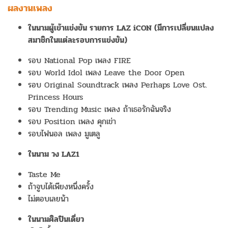
ผลงานเพลง
ในนามผู้เข้าแข่งขัน รายการ
LAZ iCON (มีการเปลี่ยนแปลง
สมาชิกในแต่ละรอบการแข่งขัน)
รอบ National Pop เพลง FIRE
รอบ World Idol เพลง Leave the Door Open
รอบ Original Soundtrack เพลง Perhaps Love Ost.
Princess Hours
รอบ Trending Music เพลง ถ้าเธอรักฉันจริง
รอบ Position เพลง คุกเข่า
รอบไฟนอล เพลง มูเตลู
ในนาม วง
LAZ1
Taste Me
ถ้าจูบได้เพียงหนึ่งครั้ง
ไม่ตอบเลยน้า
ในนามศิลปินเดี่ยว