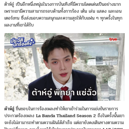
ต้าห์อู๋ เป็นอีกหนึ่งหนุ่มในวงการบันเทิงที่มีความโดดเด่นเป็นอย่างมาก
เพราะเขามีความสามารถรอบด้านทั้งการร้อง เต้น เล่น แสดง และเอน
เตอร์เทน ซึ่งส่งมอบความสนุกและความสุขให้กับแฟน ๆ ทุกครั้งในทุก
ผลงานที่เขาได้รับ
ต้าห์อู๋
ชื่นชอบในการร้องเพลงทำให้เขาเข้าร่วมในการแข่งขันรายการ
ประกวดร้องเพลง
La Banda Thailand Season 2
ถึงในครั้งนั้นเขา
จะยังไม่สามารถทำตามความฝันได้สำเร็จ แต่เขายังคงเดินทางตามความ