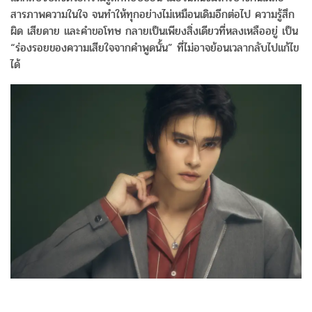
สารภาพความในใจ จนทำให้ทุกอย่างไม่เหมือนเดิมอีกต่อไป ความรู้สึก
ผิด เสียดาย และคำขอโทษ กลายเป็นเพียงสิ่งเดียวที่หลงเหลืออยู่ เป็น
“ร่องรอยของความเสียใจจากคำพูดนั้น” ที่ไม่อาจย้อนเวลากลับไปแก้ไข
ได้