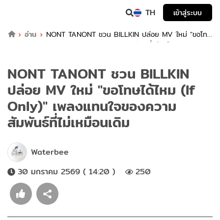
TH
เข้าสู่ระบบ
อ่าน
NONT TANONT ชวน BILLKIN ปล่อย MV ใหม่ "ขอโทษ
ได้ไหม (If Only)" เพลงแทนใจของความสัมพันธ์ที่ไม่เหมือนเดิม
NONT TANONT ชวน BILLKIN
ปล่อย MV ใหม่ "ขอโทษได้ไหม (If
Only)" เพลงแทนใจของความ
สัมพันธ์ที่ไม่เหมือนเดิม
Waterbee
30 มกราคม 2569 ( 14:20 )
250