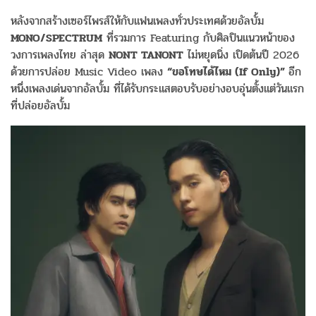
หลังจากสร้างเซอร์ไพรส์ให้กับแฟนเพลงทั่วประเทศด้วยอัลบั้ม
MONO/SPECTRUM
ที่รวมการ Featuring กับศิลปินแนวหน้าของ
วงการเพลงไทย ล่าสุด
NONT TANONT
ไม่หยุดนิ่ง เปิดต้นปี 2026
ด้วยการปล่อย Music Video เพลง
“ขอโทษได้ไหม (If Only)”
อีก
หนึ่งเพลงเด่นจากอัลบั้ม ที่ได้รับกระแสตอบรับอย่างอบอุ่นตั้งแต่วันแรก
ที่ปล่อยอัลบั้ม