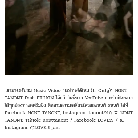
สามารถรับชม Music Video “ขอโทษได้ไหม (If Only)” NONT
TANONT Feat. BILLKIN ได้แล้ววันนี้ทาง YouTube และรับฟังเพลง
ได้ทุกช่องทางสตรีมมิ่ง ติดตามความเคลื่อนไหวของนนท์ ธนนท์ ได้ที่
Facebook: NONT TANONT, Instagram: tanont916, X: NONT
TANONT, TikTok: nonttanont / Facebook: LOVEiS / X,
Instagram: @LOVEiS_ent