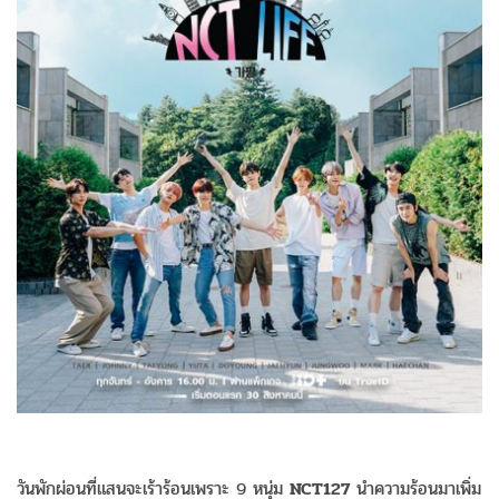
วันพักผ่อนที่แสนจะเร้าร้อนเพราะ 9 หนุ่ม
NCT127
นำความร้อนมาเพิ่ม