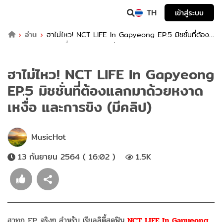
TH
เข้าสู่ระบบ
อ่าน
ฮาไม่ไหว! NCT LIFE In Gapyeong EP.5 มิชชั่นที่ต้อง
แลกมาด้วยหงาดเหงื่อ และการขิง (มีคลิป)
ฮาไม่ไหว! NCT LIFE In Gapyeong
EP.5 มิชชั่นที่ต้องแลกมาด้วยหงาด
เหงื่อ และการขิง (มีคลิป)
MusicHot
13 กันยายน 2564 ( 16:02 )
1.5K
ฮาทุก EP. จริงๆ สำหรับ เรียลลิตี้สุดฟิน
NCT LIFE In Gapyeong