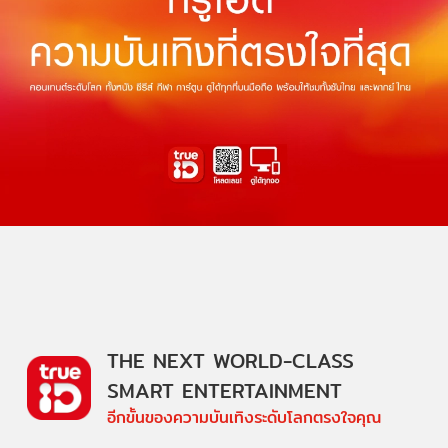
THE NEXT WORLD-CLASS
SMART ENTERTAINMENT
อีกขั้นของความบันเทิงระดับโลกตรงใจคุณ