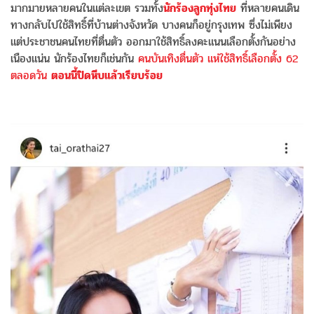
มากมายหลายคนในแต่ละเขต รวมทั้ง
นักร้องลูกทุ่งไทย
ที่หลายคนเดิน
ทางกลับไปใช้สิทธิ์ที่บ้านต่างจังหวัด บางคนก็อยู่กรุงเทพ ซึ่งไม่เพียง
แต่ประชาชนคนไทยที่ตื่นตัว ออกมาใช้สิทธิ์ลงคะแนนเลือกตั้งกันอย่าง
เนืองแน่น นักร้องไทยก็เช่นกัน
คนบันเทิงตื่นตัว แห่ใช้สิทธิ์เลือกตั้ง 62
ตลอดวัน
ตอนนี้ปิดหีบแล้วเรียบร้อย