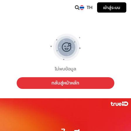
TH
เข้าสู่ระบบ
ไม่พบข้อมูล
กลับสู่หน้าหลัก