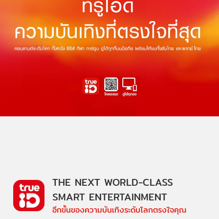
THE NEXT WORLD-CLASS
SMART ENTERTAINMENT
อีกขั้นของความบันเทิงระดับโลกตรงใจคุณ