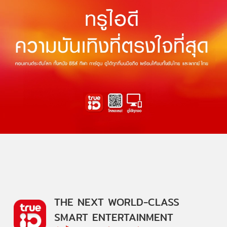
THE NEXT WORLD-CLASS
SMART ENTERTAINMENT