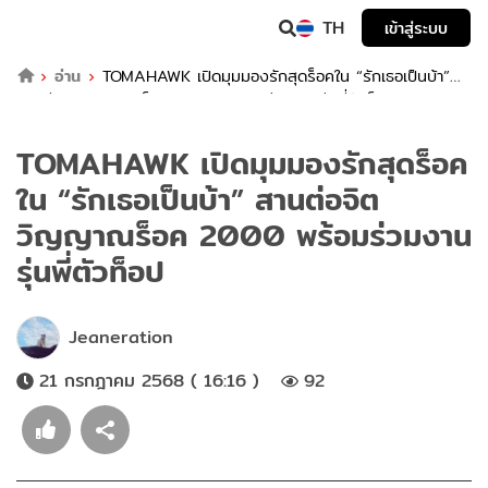
TH
เข้าสู่ระบบ
อ่าน
TOMAHAWK เปิดมุมมองรักสุดร็อคใน “รักเธอเป็นบ้า”
สานต่อจิตวิญญาณร็อค 2000 พร้อมร่วมงานรุ่นพี่ตัวท็อป
TOMAHAWK เปิดมุมมองรักสุดร็อค
ใน “รักเธอเป็นบ้า” สานต่อจิต
วิญญาณร็อค 2000 พร้อมร่วมงาน
รุ่นพี่ตัวท็อป
Jeaneration
21 กรกฎาคม 2568 ( 16:16 )
92