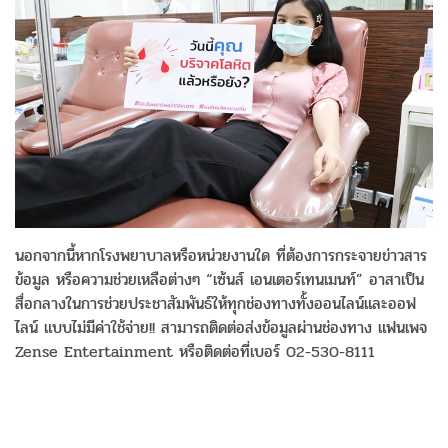
นอกจากนี้หากโรงพยาบาลหรือหน่วยงานใด ที่ต้องการกระจายข่าวสาร
ข้อมูล หรือความช่วยเหลือต่างๆ “เซ้นส์ เอนเตอร์เทนเมนท์” อาสาเป็น
สื่อกลางในการช่วยประชาสัมพันธ์ให้ทุกช่องทางทั้งออนไลน์และออฟ
ไลน์ แบบไม่มีค่าใช้จ่าย!! สามารถติดต่อส่งข้อมูลผ่านช่องทาง แฟนเพจ
Zense Entertainment หรือติดต่อที่เบอร์ 02-530-8111