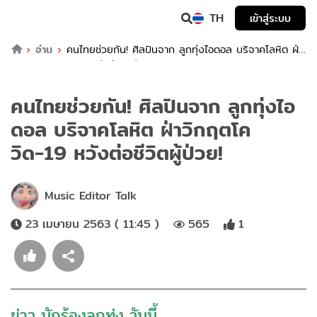
TH
เข้าสู่ระบบ
อ่าน
คนไทยช่วยกัน! ศิลปินจาก ลูกทุ่งไอดอล บริจาคโลหิต ฝ่า
วิกฤตโควิด-19 หวังต่อชีวิตผู้ป่วย!
คนไทยช่วยกัน! ศิลปินจาก ลูกทุ่งไอ
ดอล บริจาคโลหิต ฝ่าวิกฤตโค
วิด-19 หวังต่อชีวิตผู้ป่วย!
Music Editor Talk
23 เมษายน 2563 ( 11:45 )
565
1
ข่าว นักร้องลูกทุ่ง วันนี้