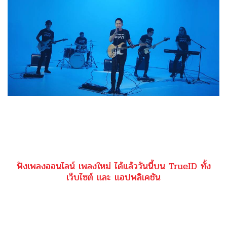
ฟังเพลงออนไลน์ เพลงใหม่ ได้แล้ววันนี้บน TrueID ทั้ง
เว็บไซต์ และ แอปพลิเคชัน