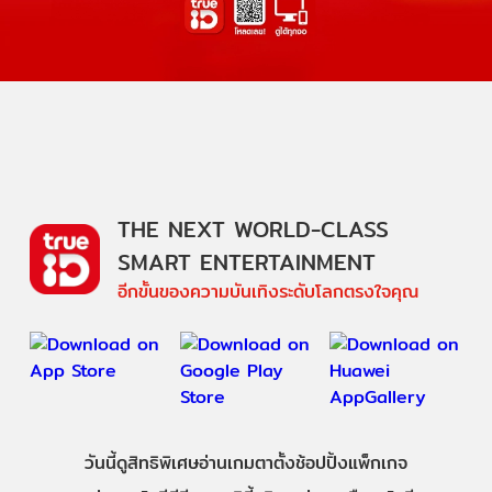
THE NEXT WORLD-CLASS
SMART ENTERTAINMENT
อีกขั้นของความบันเทิงระดับโลกตรงใจคุณ
วันนี้
ดู
สิทธิพิเศษ
อ่าน
เกม
ตาตั้ง
ช้อปปิ้ง
แพ็กเกจ