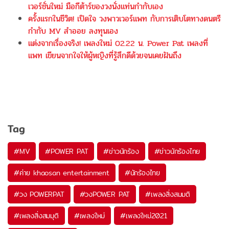
เวอร์ชั่นใหม่ มือกีต้าร์ของวงนั่งแท่นกำกับเอง
ครั้งแรกในชีวิต! เปิดใจ วงพาวเวอร์แพท กับการเติบโตทางดนตรี
กำกับ MV สำออย ลงทุนเอง
แต่งจากเรื่องจริง! เพลงใหม่ 02.22 น. Power Pat เพลงที่
แพท เขียนจากใจให้ผู้หญิงที่รู้สึกดีด้วยจนเคยฝันถึง
Tag
#
MV
#
POWER PAT
#
ข่าวนักร้อง
#
ข่าวนักร้องไทย
#
ค่าย khaosan entertainment
#
นักร้องไทย
#
วง POWERPAT
#
วงPOWER PAT
#
เพลงสิ่งสมมติ
#
เพลงสิ่งสมมุติ
#
เพลงใหม่
#
เพลงใหม่2021