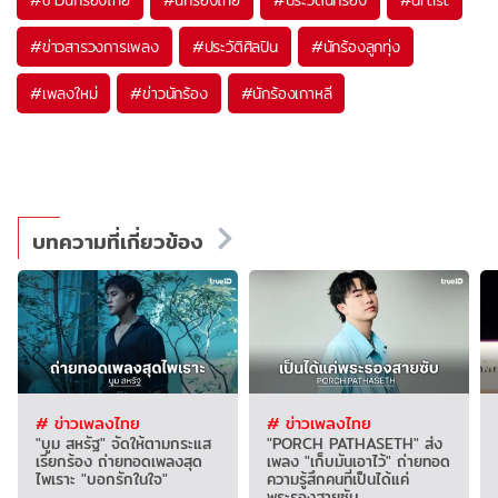
#
ข่าวสารวงการเพลง
#
ประวัติศิลปิน
#
นักร้องลูกทุ่ง
#
เพลงใหม่
#
ข่าวนักร้อง
#
นักร้องเกาหลี
บทความที่เกี่ยวข้อง
# ข่าวเพลงไทย
# ข่าวเพลงไทย
"บูม สหรัฐ" จัดให้ตามกระแส
"PORCH PATHASETH" ส่ง
เรียกร้อง ถ่ายทอดเพลงสุด
เพลง "เก็บมันเอาไว้" ถ่ายทอด
ไพเราะ "บอกรักในใจ"
ความรู้สึกคนที่เป็นได้แค่
พระรองสายซับ