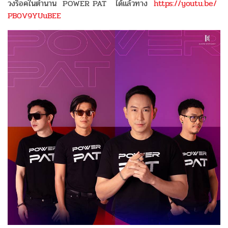
วงร็อคในตำนาน POWER PAT ได้แล้วทาง
https://youtu.be/
PB0V9YUuBEE