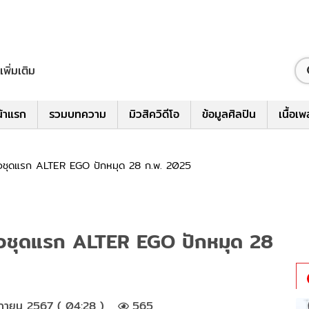
เพิ่มเติม
้าแรก
รวมบทความ
มิวสิควิดีโอ
ข้อมูลศิลปิน
เนื้อเ
ี่ยวชุดแรก ALTER EGO ปักหมุด 28 ก.พ. 2025
ี่ยวชุดแรก ALTER EGO ปักหมุด 28
กายน 2567 ( 04:28 )
565