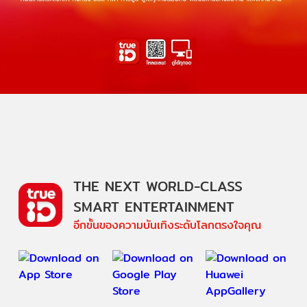
THE NEXT WORLD-CLASS
SMART ENTERTAINMENT
อีกขั้นของความบันเทิงระดับโลกตรงใจคุณ