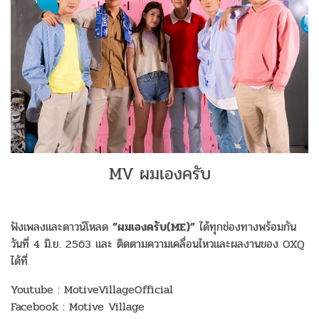
MV ผมเองครับ
ฟังเพลงและดาวน์โหลด
”ผมเองครับ(ME)”
ได้ทุกช่องทางพร้อมกัน
วันที่ 4 มิ.ย. 2563 และ ติดตามความเคลื่อนไหวและผลงานของ OXQ
ได้ที่
Youtube : MotiveVillageOfficial
Facebook : Motive Village