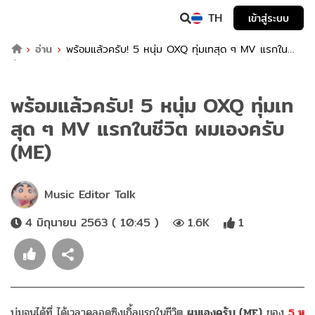
TH
เข้าสู่ระบบ
อ่าน
พร้อมแล้วครับ! 5 หนุ่ม OXQ ทุ่มเทสุด ๆ MV แรกใน
ชีวิต ผมเองครับ (ME)
พร้อมแล้วครับ! 5 หนุ่ม OXQ ทุ่มเท
สุด ๆ MV แรกในชีวิต ผมเองครับ
(ME)
Music Editor Talk
4 มิถุนายน 2563 ( 10:45 )
1.6K
1
บ่มจนได้ที่ ได้เวลาคลอดซิงเกิ้ลแรกในชีวิต
ผมเองครับ (ME)
ของ
5 ห