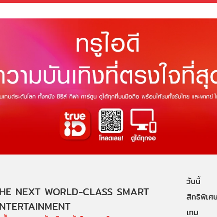
วันนี้
HE NEXT WORLD-CLASS SMART
สิทธิพิเศ
NTERTAINMENT
เกม