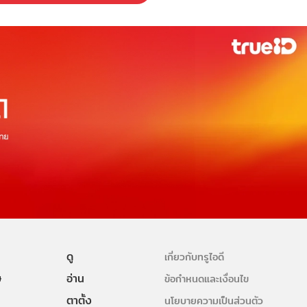
ดู
เกี่ยวกับทรูไอดี
ษ
อ่าน
ข้อกำหนดและเงื่อนไข
ตาตั้ง
นโยบายความเป็นส่วนตัว