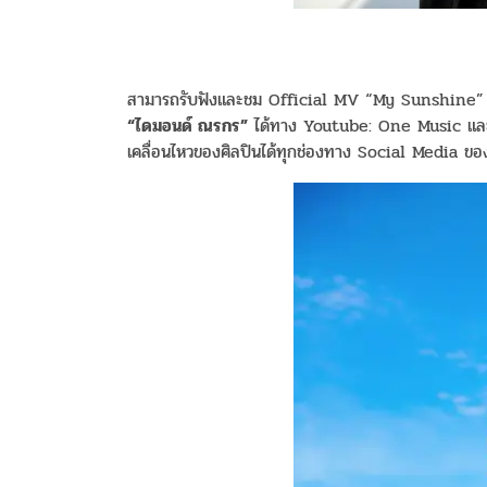
สามารถรับฟังและชม Official MV “My Sunshine” 
“ไดมอนด์ ณรกร”
ได้ทาง Youtube: One Music และ
เคลื่อนไหวของศิลปินได้ทุกช่องทาง Social Media