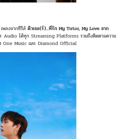
เพลงจากซีรีส์
ติวเธอ(ร์)...ที่รัก My Tutor, My Love จาก
 Audio ได้ทุก Streaming Platforms รวมถึงติดตามความ
 ของ One Music และ Diamond Official