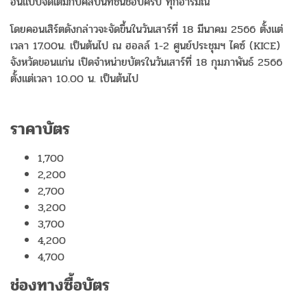
อินแบบจัดเต็มกับศิลปินที่ชื่นชอบครบ ทุกอารมณ์
โดยคอนเสิร์ตดังกล่าวจะจัดขึ้นในวันเสาร์ที่ 18 มีนาคม 2566 ตั้งแต่
เวลา 17.00น. เป็นต้นไป ณ ฮอลล์ 1-2 ศูนย์ประชุมฯ ไคซ์ (KICE)
จังหวัดขอนแก่น เปิดจำหน่ายบัตรในวันเสาร์ที่ 18 กุมภาพันธ์ 2566
ตั้งแต่เวลา 10.00 น. เป็นต้นไป
ราคาบัตร
1,700
2,200
2,700
3,200
3,700
4,200
4,700
ช่องทางซื้อบัตร