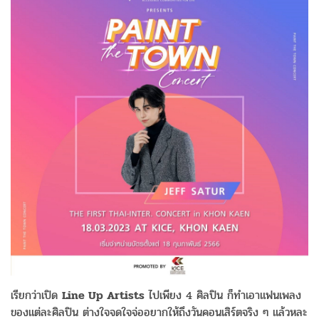
เรียกว่าเปิด
Line Up Artists
ไปเพียง 4 ศิลปิน ก็ทำเอาแฟนเพลง
ของแต่ละศิลปิน ต่างใจจดใจจ่ออยากให้ถึงวันคอนเสิร์ตจริง ๆ แล้วหละ