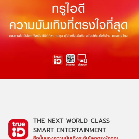
THE NEXT WORLD-CLASS
SMART ENTERTAINMENT
อีกขั้นของความบันเทิงระดับโลกตรงใจคุณ