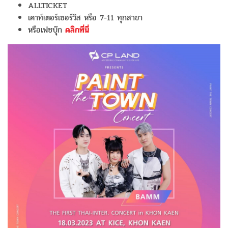
ALLTICKET
เคาท์เตอร์เซอร์วิส หรือ 7-11 ทุกสาขา
หรือเฟซบุ๊ก
คลิกที่นี่