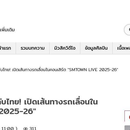
เพิ่มเติม
้าแรก
รวมบทความ
มิวสิควิดีโอ
ข้อมูลศิลปิน
เนื้อเ
ไทย! เปิดเส้นทางรถเลื่อนในคอนเสิร์ต "SMTOWN LIVE 2025-26"
ไทย! เปิดเส้นทางรถเลื่อนใน
 2025-26"
 11:00 )
311