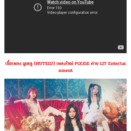
เนื้อเพลง มูเตลู (MUTELU) เพลงใหม่ PiXXiE ค่าย LIT Entertai
nment