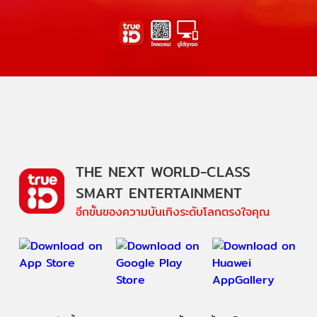
THE NEXT WORLD-CLASS
SMART ENTERTAINMENT
อีกขั้นของความบันเทิงระดับโลกตรงใจคุณ