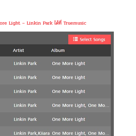
More Light – Linkin Park ได้ที่ Truemusic