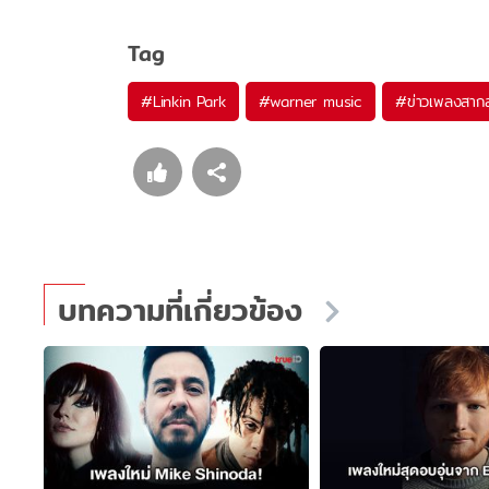
Tag
#
Linkin Park
#
warner music
#
ข่าวเพลงสาก
บทความที่เกี่ยวข้อง