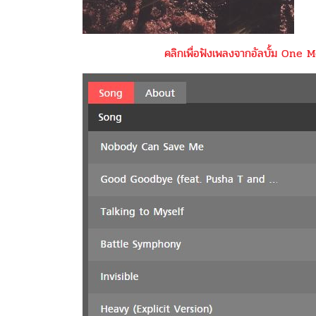
คลิกเพื่อฟังเพลงจากอัลบั้ม One 