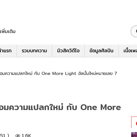
เพิ่มเติม
้าแรก
รวมบทความ
มิวสิควิดีโอ
ข้อมูลศิลปิน
เนื้อเ
้อมความแปลกใหม่ กับ One More Light อัลบั้มใหม่หมายเลข 7
ร้อมความแปลกใหม่ กับ One More
51 )
1.6K