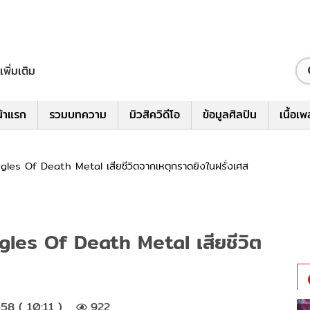
เพิ่มเติม
้าแรก
รวมบทความ
มิวสิควิดีโอ
ข้อมูลศิลปิน
เนื้อเ
gles Of Death Metal เสียชีวิตจากเหตุกราดยิงในฝรั่งเศส
gles Of Death Metal เสียชีวิต
58 ( 10:11 )
922