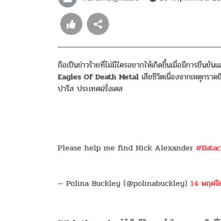
ถือเป็นข่าวร้ายที่ไม่มีใครอยากให้เกิดขึ้นเมื่อมีการยืนยันแ
Eagles Of Death Metal
เสียชีวิตเนื่องจากเหตุกร
ปารีส ประเทศฝรั่งเศส
Please help me find Nick Alexander
#Batac
— Polina Buckley (@polinabuckley)
14 พฤศจ