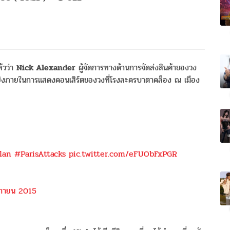
ล้วว่า
Nick Alexander
ผู้จัดการทางด้านการจัดส่งสินค้าของวง
าดยิงภายในการแสดงคอนเสิร์ตของวงที่โรงละครบาตาคล็อง ณ เมือง
lan
#ParisAttacks
pic.twitter.com/eFUObFxPGR
ิกายน 2015