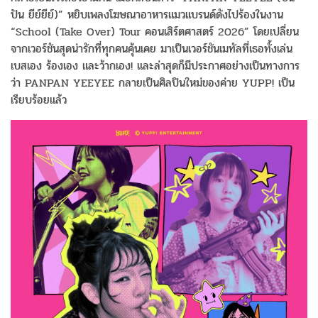
ปัน ยีย์ยีย์)” หยิบเพลงโฆษณาอาหารแมวแบรนด์ดังไปร้องในงาน
“School (Take Over) Tour คอนเสิร์ตศาสตร์ 2026” โดยเปลี่ยน
จากเวอร์ชันสุดน่ารักที่ทุกคนคุ้นเคย มาเป็นเวอร์ชันเมทัลที่เธอทั้งเล่น
เบสเอง ร้องเอง และว้ากเอง! และล่าสุดก็มีประกาศอย่างเป็นทางการ
ว่า PANPAN YEEYEE กลายเป็นศิลปินใหม่ของค่าย YUPP! เป็น
เรียบร้อยแล้ว