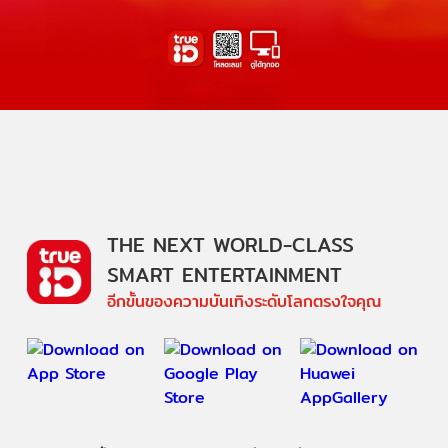
THE NEXT WORLD-CLASS
SMART ENTERTAINMENT
อีกขั้นของความบันเทิงระดับโลกตรงใจคุณ