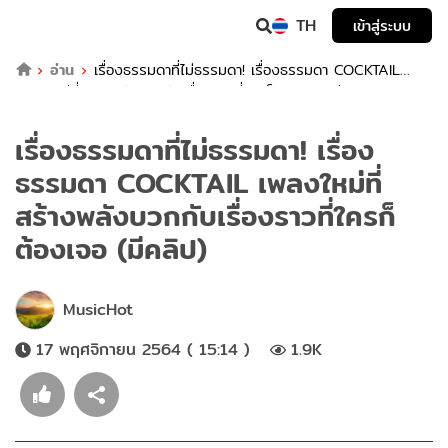
TH
เข้าสู่ระบบ
อ่าน
เรื่องธรรมดาที่ไม่ธรรมดา! เรื่องธรรมดา COCKTAIL
เพลงใหม่ที่สร้างพลังบวกกับเรื่องราวที่ใครก็ต้องเจอ (มีคลิป)
เรื่องธรรมดาที่ไม่ธรรมดา! เรื่อง
ธรรมดา COCKTAIL เพลงใหม่ที่
สร้างพลังบวกกับเรื่องราวที่ใครก็
ต้องเจอ (มีคลิป)
MusicHot
17 พฤศจิกายน 2564 ( 15:14 )
1.9K