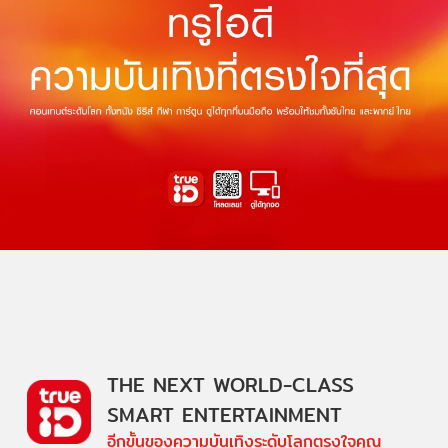
THE NEXT WORLD-CLASS
SMART ENTERTAINMENT
อีกขั้นของความบันเทิงระดับโลกตรงใจคุณ