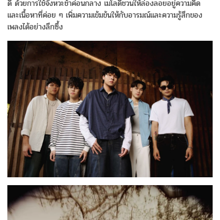
ดี ด้วยการใช้จังหวะช้าค่อนกลาง เมโลดี้ชวนให้ล่องลอยอยู่ความคิด
และเนื้อหาที่ค่อย ๆ เพิ่มความเข้มข้นให้กับอารมณ์และความรู้สึกของ
เพลงได้อย่างลึกซึ้ง