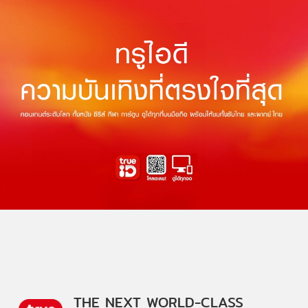
THE NEXT WORLD-CLASS