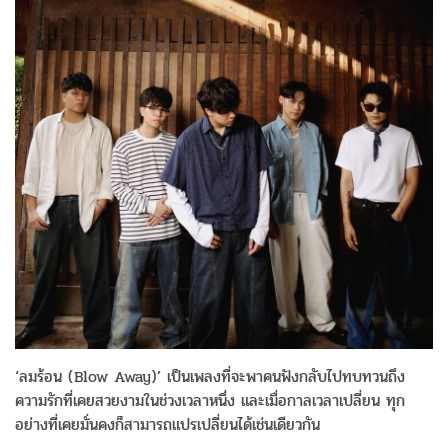
‘ลมร้อน (Blow Away)’ เป็นเพลงที่จะพาคนฟังกลับไปทบทวนถึง
ความรักที่เคยสวยงามในช่วงเวลาหนึ่ง และเมื่อกาลเวลาเปลี่ยน ทุก
อย่างที่เคยมั่นคงก็สามารถแปรเปลี่ยนได้เช่นเดียวกัน