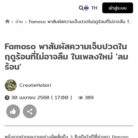
TH
เข้าสู่ระบบ
อ่าน
Famoso พาสัมผัสความเจ็บปวดในฤดูร้อนที่ไม่อาจลืม ใน
เพลงใหม่ 'ลมร้อน'
Famoso พาสัมผัสความเจ็บปวดใน
ฤดูร้อนที่ไม่อาจลืม ในเพลงใหม่ 'ลม
ร้อน'
CreateHatari
30 เมษายน 2568 ( 17:00 )
389
หลังจากฝากผลงานอย่างจัดเต็มถึง 3 ซิงเกิลในปีที่ผ่านมา Famoso