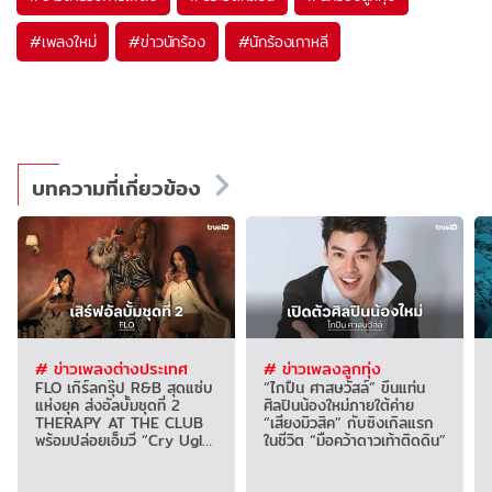
#
เพลงใหม่
#
ข่าวนักร้อง
#
นักร้องเกาหลี
บทความที่เกี่ยวข้อง
# ข่าวเพลงต่างประเทศ
# ข่าวเพลงลูกทุ่ง
FLO เกิร์ลกรุ๊ป R&B สุดแซ่บ
“ไกปืน ศาสษวัสล์” ขึ้นแท่น
แห่งยุค ส่งอัลบั้มชุดที่ 2
ศิลปินน้องใหม่ภายใต้ค่าย
THERAPY AT THE CLUB
“เสียงมิวสิค” กับซิงเกิลแรก
พร้อมปล่อยเอ็มวี “Cry Ugly”
ในชีวิต “มือคว้าดาวเท้าติดดิน”
โดนใจแฟน