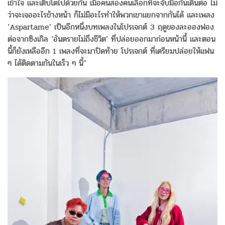
เข้าใจ และเติบโตไปด้วยกัน เมื่อคนสองคนเลือกที่จะจับมือกันเดินต่อ ไม่
ว่าจะเจออะไรข้างหน้า ก็ไม่มีอะไรทำให้พวกเขาแยกจากกันได้ และเพลง
‘Aspartame’ เป็นอีกหนึ่งบทเพลงในโปรเจกต์ 3 ฤดูของละอองฟอง
ต่อจากซิงเกิล ‘อันตรายไม่ถึงชีวิต’ ที่ปล่อยออกมาก่อนหน้านี้ และตอน
นี้ก็ยังเหลืออีก 1 เพลงที่จะมาปิดท้าย โปรเจกต์ ที่เตรียมปล่อยให้แฟน
ๆ ได้ติดตามกันในเร็ว ๆ นี้”