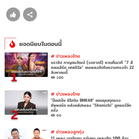
ยอดนิยมในตอนนี้
#
ข่าวเพลงไทย
นราธิป กาญจนวัฒน์ (วงชาตรี) หวนคืนเวที “7 สี
คอนเสิร์ต เฟสติวัล” ขนเพลงฮิตในความทรงจำ 22
1
สิงหาคมนี้
106
#
ข่าวเพลงไทย
"ป๊อปเป้อ ชิไฮนิน BNK48" ขอบคุณทุกแรง
ซัพพอร์ต หลังคลิปเพลง "Shonichi" ถูกแชร์อีก
2
ครั้ง
66
#
ข่าวเพลงลูกทุ่ง
11 เพลง มนต์แคน แก่นคูน เพลงฮิต 100 ล้าน