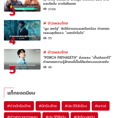
และอัลบั้ม มาเด้อฝันเอย
3
37.6K
#
ข่าวเพลงไทย
"บูม สหรัฐ" จัดให้ตามกระแสเรียกร้อง ถ่ายทอด
เพลงสุดไพเราะ "บอกรักในใจ"
4
55
#
ข่าวเพลงไทย
"PORCH PATHASETH" ส่งเพลง "เก็บมันเอาไว้"
ถ่ายทอดความรู้สึกคนที่เป็นได้แค่พระรองสายซับ
5
46
แท็กยอดนิยม
#
ข่าวนักร้องไทย
#
นักร้องไทย
#
ประวัตินักร้อง
#
artist
#
ข่าวสารวงการเพลง
#
ประวัติศิลปิน
#
นักร้องลูกทุ่ง