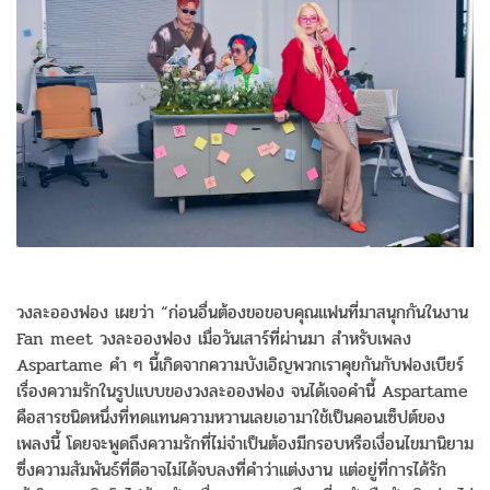
วงละอองฟอง เผยว่า “ก่อนอื่นต้องขอขอบคุณแฟนที่มาสนุกกันในงาน
Fan meet วงละอองฟอง เมื่อวันเสาร์ที่ผ่านมา สำหรับเพลง
Aspartame คำ ๆ นี้เกิดจากความบังเอิญพวกเราคุยกันกับฟองเบียร์
เรื่องความรักในรูปแบบของวงละอองฟอง จนได้เจอคำนี้ Aspartame
คือสารชนิดหนึ่งที่ทดแทนความหวานเลยเอามาใช้เป็นคอนเซ็ปต์ของ
เพลงนี้ โดยจะพูดถึงความรักที่ไม่จำเป็นต้องมีกรอบหรือเงื่อนไขมานิยาม
ซึ่งความสัมพันธ์ที่ดีอาจไม่ได้จบลงที่คำว่าแต่งงาน แต่อยู่ที่การได้รัก