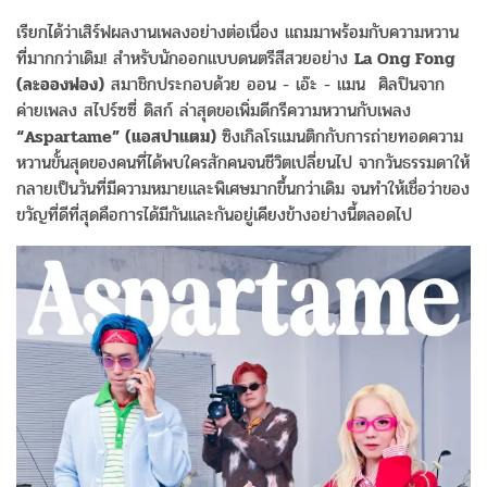
เรียกได้ว่าเสิร์ฟผลงานเพลงอย่างต่อเนื่อง แถมมาพร้อมกับความหวาน
ที่มากกว่าเดิม! สำหรับนักออกแบบดนตรีสีสวยอย่าง
La Ong Fong
(ละอองฟอง)
สมาชิกประกอบด้วย ออน - เอ๊ะ - แมน ศิลปินจาก
ค่ายเพลง สไปร์ซซี่ ดิสก์ ล่าสุดขอเพิ่มดีกรีความหวานกับเพลง
“Aspartame” (แอสปาแตม)
ซิงเกิลโรแมนติกกับการถ่ายทอดความ
หวานขั้นสุดของคนที่ได้พบใครสักคนจนชีวิตเปลี่ยนไป จากวันธรรมดาให้
กลายเป็นวันที่มีความหมายและพิเศษมากขึ้นกว่าเดิม จนทำให้เชื่อว่าของ
ขวัญที่ดีที่สุดคือการได้มีกันและกันอยู่เคียงข้างอย่างนี้ตลอดไป