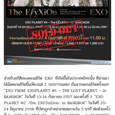
สำหรับสถิติของคอนเสิร์ต ‘EXO’ ที่เกิดขึ้นในประเทศไทยนั้น ที่ผ่านมา
ได้จัดคอนเสิร์ตขึ้นเพียงแค่ 2 รอบการแสดง เริ่มจากคอนเสิร์ตครั้งแรก
“EXO FROM. EXOPLANET #1 – THE LOST PLANET – in
BANGKOK” ในวันที่ 13-14 กันยายน 2557 และครั้งที่ 2 “EXO
PLANET #2 -The EXO'luXion- in BANGKOK” ในวันที่ 20-
24 มิถุนายน 2558 ที่บัตรถูกจำหน่ายหมดภายใน 5 นาที ต่อด้วยครั้ง