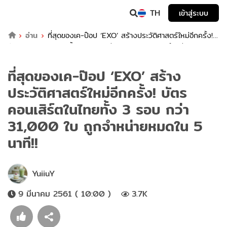
TH
เข้าสู่ระบบ
อ่าน
ที่สุดของเค-ป๊อป ‘EXO’ สร้างประวัติศาสตร์ใหม่อีกครั้ง!
บัตรคอนเสิร์ตในไทยทั้ง 3 รอบ กว่า 31,000 ใบ ถูกจำหน่ายหมดใน 5
นาที!!
ที่สุดของเค-ป๊อป ‘EXO’ สร้าง
ประวัติศาสตร์ใหม่อีกครั้ง! บัตร
คอนเสิร์ตในไทยทั้ง 3 รอบ กว่า
31,000 ใบ ถูกจำหน่ายหมดใน 5
นาที!!
YuiiuY
9 มีนาคม 2561 ( 10:00 )
3.7K