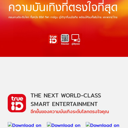
THE NEXT WORLD-CLASS
SMART ENTERTAINMENT
อีกขั้นของความบันเทิงระดับโลกตรงใจคุณ