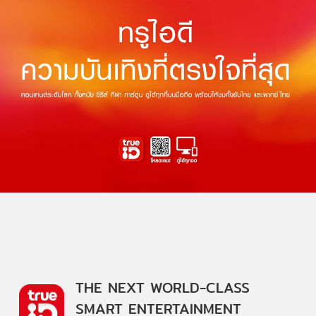
THE NEXT WORLD-CLASS
SMART ENTERTAINMENT