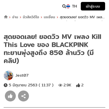
TH
เข้าสู่ระบบ
อ่าน
มิวสิควิดีโอ
เอเชี่ยน
สุดยอดเลย! ยอดวิว MV เพลง
Kill This Love ของ BLACKPINK ทะยานพุ่งสูงถึง 850 ล้านวิว (มี
คลิป)
สุดยอดเลย! ยอดวิว MV เพลง Kill
This Love ของ BLACKPINK
ทะยานพุ่งสูงถึง 850 ล้านวิว (มี
คลิป)
Jest07
5 มิถุนายน 2563 ( 11:37 )
2.9K
2