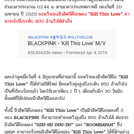
ช่วงเวลาประมาณ 03.44 น. ตามเวลาประเทศเกาหลี ของวันที่ 20
เมษายน ปี 2020
ยอดวิวของมิวสิควิดีโอเพลง
“Kill This Love”
สา
มารถไปถึงระดับ 800 ล้านวิวได้สำเร็จ
และล่าสุดเมื่อวันที่ 4 มิถุนายนที่ผ่านมานี้ ยอดวิวของมิวสิควิดีโอ
“Kill
This Love”
ก็ได้ทำสถิติใหม่ มียอดวิวพุ่งสูงถึงระดับ 850 ล้านวิวไป
เป็นที่เรียบร้อยแล้ว โดยใช้เวลาเพียง 1 ปี 1 เดือนกับอีก 30 วันนับ
ตั้งแต่ที่ได้ปล่อยมิวสิควิดีโอออกไป
ทั้งนี้ มิวสิควิดีโอเพลง
“Kill This Love”
เป็นมิวสิควิดีโอเพลงที่ 3
ของ
BLACKPINK
ที่สามารถทำยอดวิวสูงถึง 850 ล้านวิวได้ ต่อจาก
มิวสิควิดีโอเพลง
“DDU-DU DDU-DU”
และ
“BOOMBAYAH”
ซึ่ง
แฟนๆ สามารถรับชมมิวสิควิดีโอเพลง
“Kill This Love”
ได้ที่ด้านล่าง