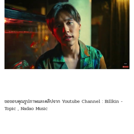
ขอขอบคุณรูปภาพและคลิปจาก Youtube Channel : Billkin -
Topic , Nadao Music