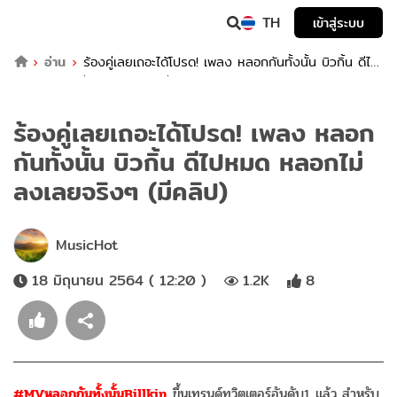
TH
เข้าสู่ระบบ
อ่าน
ร้องคู่เลยเถอะได้โปรด! เพลง หลอกกันทั้งนั้น บิวกิ้น ดีไป
หมด หลอกไม่ลงเลยจริงๆ (มีคลิป)
ร้องคู่เลยเถอะได้โปรด! เพลง หลอก
กันทั้งนั้น บิวกิ้น ดีไปหมด หลอกไม่
ลงเลยจริงๆ (มีคลิป)
MusicHot
18 มิถุนายน 2564 ( 12:20 )
1.2K
8
#MVหลอกกันทั้งนั้นBillkin
ขึ้นเทรนด์ทวิตเตอร์อันดับ1 แล้ว สำหรับ