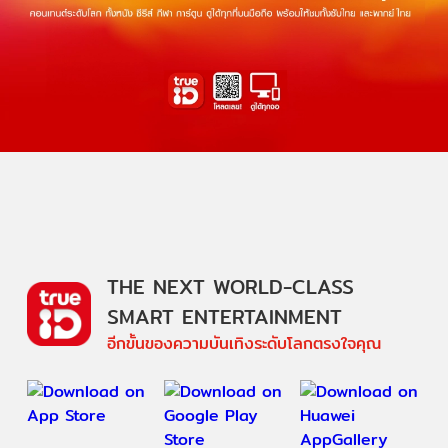
THE NEXT WORLD-CLASS
SMART ENTERTAINMENT
อีกขั้นของความบันเทิงระดับโลกตรงใจคุณ